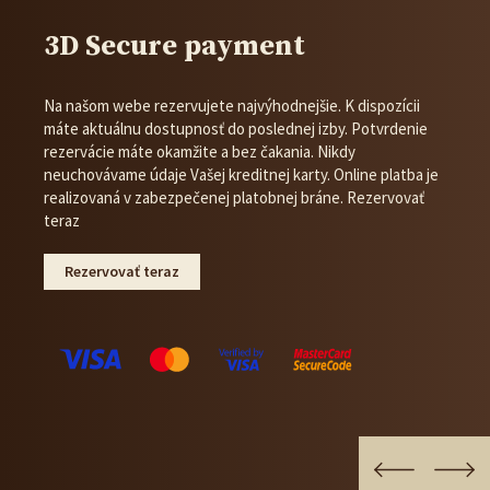
3D Secure payment
Na našom webe rezervujete najvýhodnejšie. K dispozícii
máte aktuálnu dostupnosť do poslednej izby. Potvrdenie
rezervácie máte okamžite a bez čakania. Nikdy
neuchovávame údaje Vašej kreditnej karty. Online platba je
realizovaná v zabezpečenej platobnej bráne. Rezervovať
teraz
Rezervovať teraz